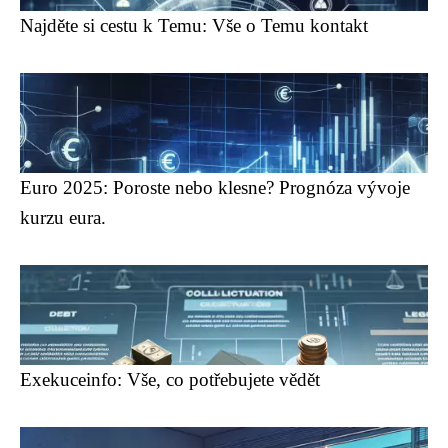
Najděte si cestu k Temu: Vše o Temu kontakt
Euro 2025: Poroste nebo klesne? Prognóza vývoje
kurzu eura.
Exekuceinfo: Vše, co potřebujete vědět