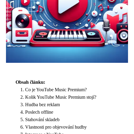
Obsah článku:
Co je YouTube Music Premium?
Kolik YouTube Music Premium stojí?
Hudba bez reklam
Poslech offline
Stahování skladeb
Vlastnosti pro objevování hudby