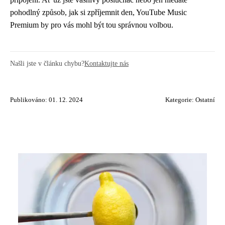
pohodlný způsob, jak si zpříjemnit den, YouTube Music
Premium by pro vás mohl být tou správnou volbou.
Našli jste v článku chybu?
Kontaktujte nás
Publikováno: 01. 12. 2024
Kategorie:
Ostatní