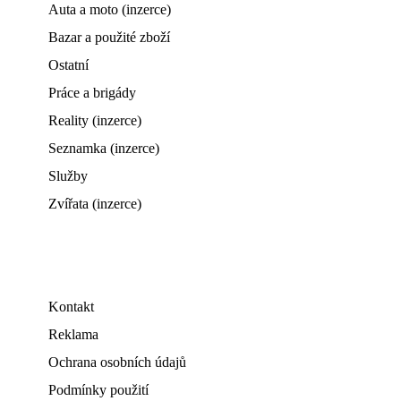
Auta a moto (inzerce)
Bazar a použité zboží
Ostatní
Práce a brigády
Reality (inzerce)
Seznamka (inzerce)
Služby
Zvířata (inzerce)
Kontakt
Reklama
Ochrana osobních údajů
Podmínky použití