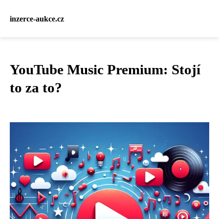
inzerce-aukce.cz
YouTube Music Premium: Stojí
to za to?