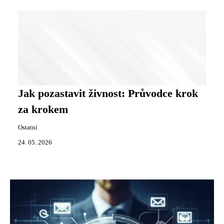
Jak pozastavit živnost: Průvodce krok
za krokem
Ostatní
24. 05. 2026