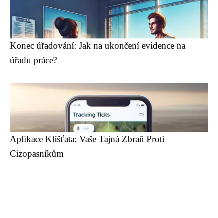
Konec úřadování: Jak na ukončení evidence na
úřadu práce?
Aplikace Klíšťata: Vaše Tajná Zbraň Proti
Cizopasníkům