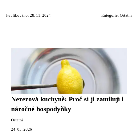
Publikováno: 28. 11. 2024
Kategorie:
Ostatní
Nerezová kuchyně: Proč si ji zamilují i
náročné hospodyňky
Ostatní
24. 05. 2026