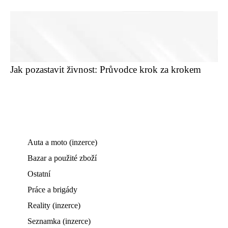
Jak pozastavit živnost: Průvodce krok za krokem
Auta a moto (inzerce)
Bazar a použité zboží
Ostatní
Práce a brigády
Reality (inzerce)
Seznamka (inzerce)