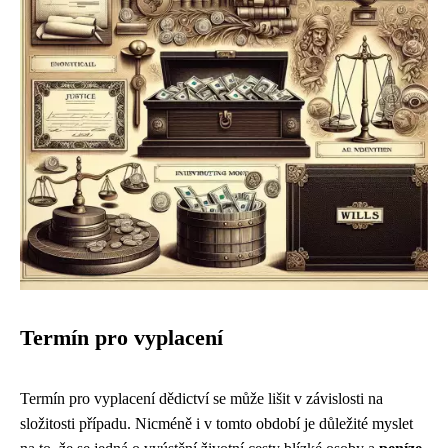
Termín pro vyplacení
Termín pro vyplacení dědictví se může lišit v závislosti na
složitosti případu. Nicméně i v tomto období je důležité myslet