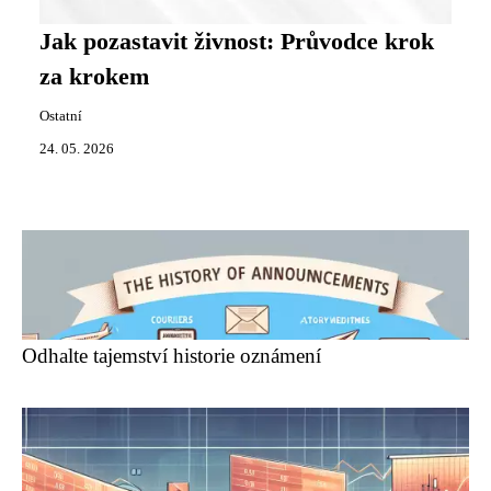
Jak pozastavit živnost: Průvodce krok
za krokem
Ostatní
24. 05. 2026
Odhalte tajemství historie oznámení