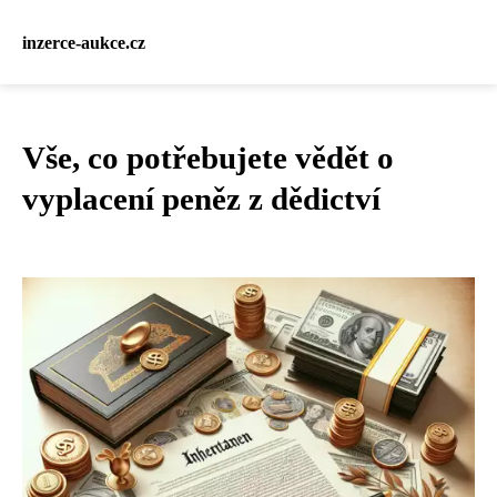
inzerce-aukce.cz
Vše, co potřebujete vědět o
vyplacení peněz z dědictví