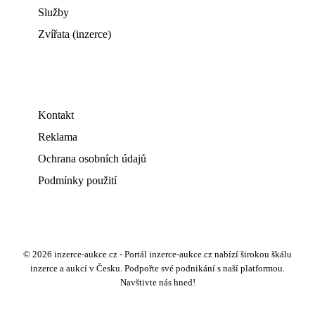
Služby
Zvířata (inzerce)
Kontakt
Reklama
Ochrana osobních údajů
Podmínky použití
© 2026 inzerce-aukce.cz - Portál inzerce-aukce.cz nabízí širokou škálu
inzerce a aukcí v Česku. Podpořte své podnikání s naší platformou.
Navštivte nás hned!