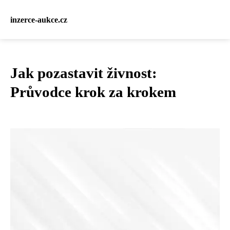
inzerce-aukce.cz
Jak pozastavit živnost:
Průvodce krok za krokem