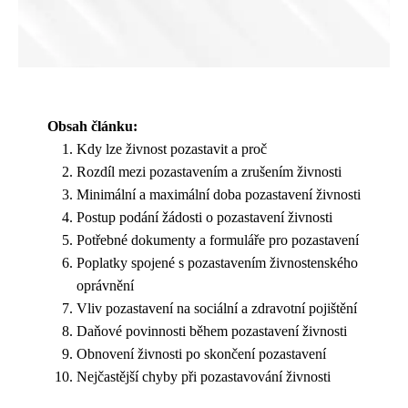
Obsah článku:
Kdy lze živnost pozastavit a proč
Rozdíl mezi pozastavením a zrušením živnosti
Minimální a maximální doba pozastavení živnosti
Postup podání žádosti o pozastavení živnosti
Potřebné dokumenty a formuláře pro pozastavení
Poplatky spojené s pozastavením živnostenského
oprávnění
Vliv pozastavení na sociální a zdravotní pojištění
Daňové povinnosti během pozastavení živnosti
Obnovení živnosti po skončení pozastavení
Nejčastější chyby při pozastavování živnosti