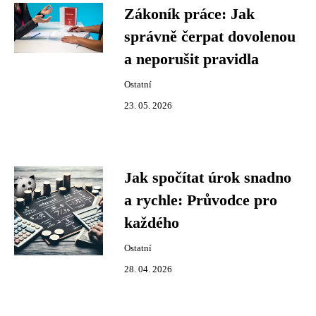
Zákoník práce: Jak
správně čerpat dovolenou
a neporušit pravidla
Ostatní
23. 05. 2026
Jak spočítat úrok snadno
a rychle: Průvodce pro
každého
Ostatní
28. 04. 2026