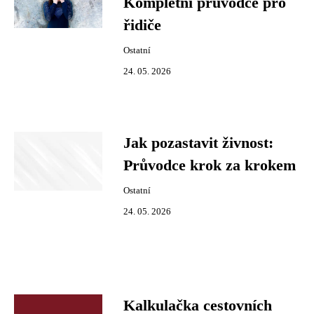
Kompletní průvodce pro
řidiče
Ostatní
24. 05. 2026
Jak pozastavit živnost:
Průvodce krok za krokem
Ostatní
24. 05. 2026
Kalkulačka cestovních