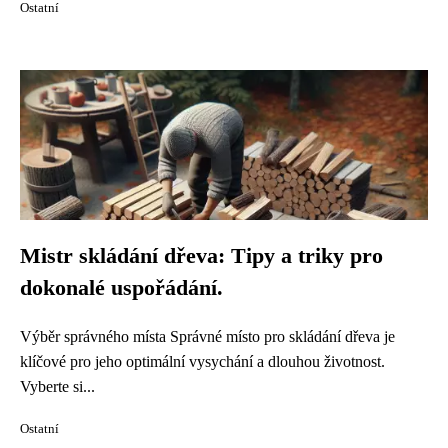
Ostatní
Mistr skládání dřeva: Tipy a triky pro
dokonalé uspořádání.
Výběr správného místa Správné místo pro skládání dřeva je
klíčové pro jeho optimální vysychání a dlouhou životnost.
Vyberte si...
Ostatní