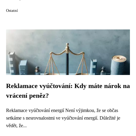
Ostatní
Reklamace vyúčtování: Kdy máte nárok na
vrácení peněz?
Reklamace vyúčtování energií Není výjimkou, že se občas
setkáme s nesrovnalostmi ve vyúčtování energií. Důležité je
vědět, že...