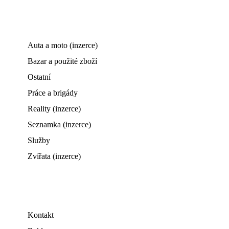
Auta a moto (inzerce)
Bazar a použité zboží
Ostatní
Práce a brigády
Reality (inzerce)
Seznamka (inzerce)
Služby
Zvířata (inzerce)
Kontakt