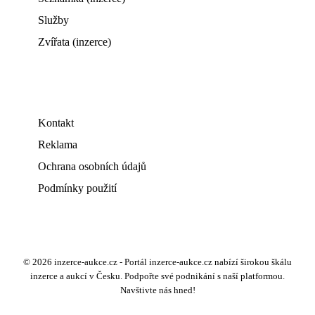
Služby
Zvířata (inzerce)
Kontakt
Reklama
Ochrana osobních údajů
Podmínky použití
© 2026 inzerce-aukce.cz - Portál inzerce-aukce.cz nabízí širokou škálu
inzerce a aukcí v Česku. Podpořte své podnikání s naší platformou.
Navštivte nás hned!