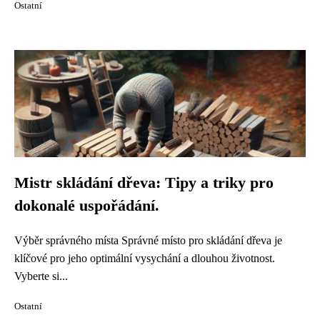
Ostatní
Mistr skládání dřeva: Tipy a triky pro
dokonalé uspořádání.
Výběr správného místa Správné místo pro skládání dřeva je
klíčové pro jeho optimální vysychání a dlouhou životnost.
Vyberte si...
Ostatní