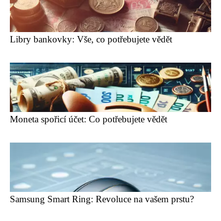
Libry bankovky: Vše, co potřebujete vědět
Moneta spořicí účet: Co potřebujete vědět
Samsung Smart Ring: Revoluce na vašem prstu?