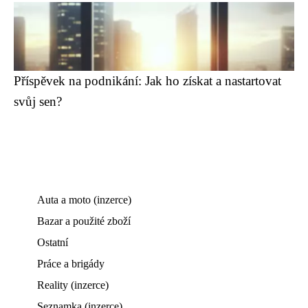
Příspěvek na podnikání: Jak ho získat a nastartovat
svůj sen?
Auta a moto (inzerce)
Bazar a použité zboží
Ostatní
Práce a brigády
Reality (inzerce)
Seznamka (inzerce)