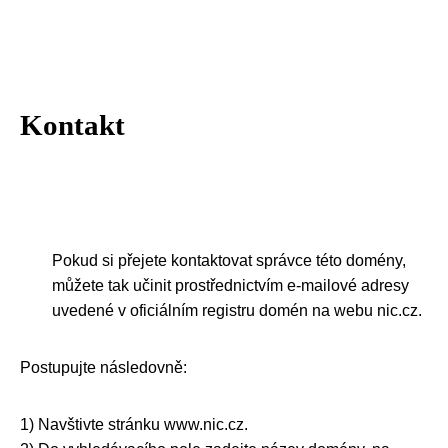
Kontakt
Pokud si přejete kontaktovat správce této domény,
můžete tak učinit prostřednictvím e-mailové adresy
uvedené v oficiálním registru domén na webu nic.cz.
Postupujte následovně:
1) Navštivte stránku www.nic.cz.