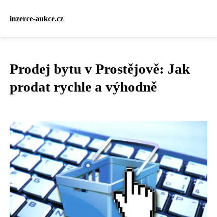
inzerce-aukce.cz
Prodej bytu v Prostějově: Jak
prodat rychle a výhodně