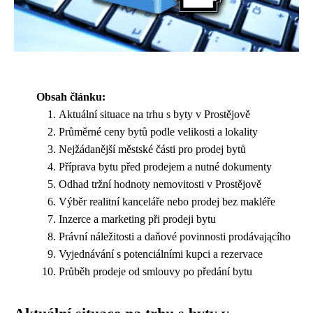
Obsah článku:
Aktuální situace na trhu s byty v Prostějově
Průměrné ceny bytů podle velikosti a lokality
Nejžádanější městské části pro prodej bytů
Příprava bytu před prodejem a nutné dokumenty
Odhad tržní hodnoty nemovitosti v Prostějově
Výběr realitní kanceláře nebo prodej bez makléře
Inzerce a marketing při prodeji bytu
Právní náležitosti a daňové povinnosti prodávającího
Vyjednávání s potenciálními kupci a rezervace
Průběh prodeje od smlouvy po předání bytu