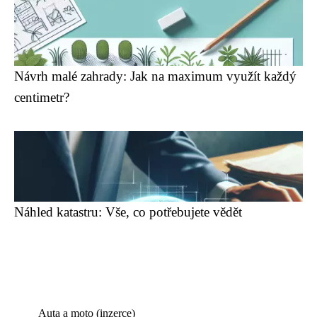
Návrh malé zahrady: Jak na maximum využít každý
centimetr?
Náhled katastru: Vše, co potřebujete vědět
Auta a moto (inzerce)