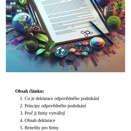
Obsah článku:
Co je deklarace odpovědného podnikání
Principy odpovědného podnikání
Proč ji firmy vytvářejí
Obsah deklarace
Benefity pro firmy