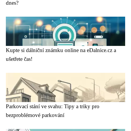
dnes?
Kupte si dálniční známku online na eDalnice.cz a
ušetřete čas!
Parkovací stání ve svahu: Tipy a triky pro
bezproblémové parkování