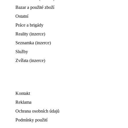
Bazar a použité zboží
Ostatní
Práce a brigády
Reality (inzerce)
Seznamka (inzerce)
Služby
Zvířata (inzerce)
Kontakt
Reklama
Ochrana osobních údajů
Podmínky použití