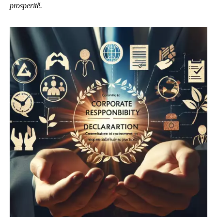
prosperitě.