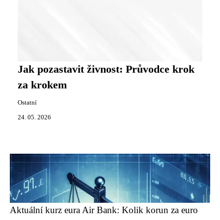
Jak pozastavit živnost: Průvodce krok
za krokem
Ostatní
24. 05. 2026
Aktuální kurz eura Air Bank: Kolik korun za euro