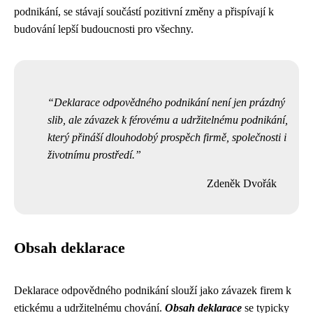
podnikání, se stávají součástí pozitivní změny a přispívají k
budování lepší budoucnosti pro všechny.
Deklarace odpovědného podnikání není jen prázdný
slib, ale závazek k férovému a udržitelnému podnikání,
který přináší dlouhodobý prospěch firmě, společnosti i
životnímu prostředí.
Zdeněk Dvořák
Obsah deklarace
Deklarace odpovědného podnikání slouží jako závazek firem k
etickému a udržitelnému chování.
Obsah deklarace
se typicky