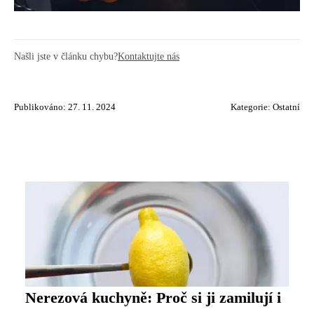
Našli jste v článku chybu?
Kontaktujte nás
Publikováno: 27. 11. 2024
Kategorie:
Ostatní
Nerezová kuchyně: Proč si ji zamilují i