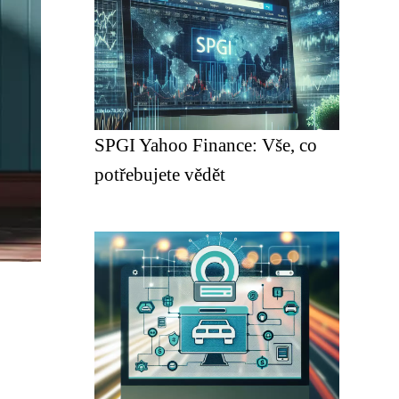
SPGI Yahoo Finance: Vše, co
potřebujete vědět