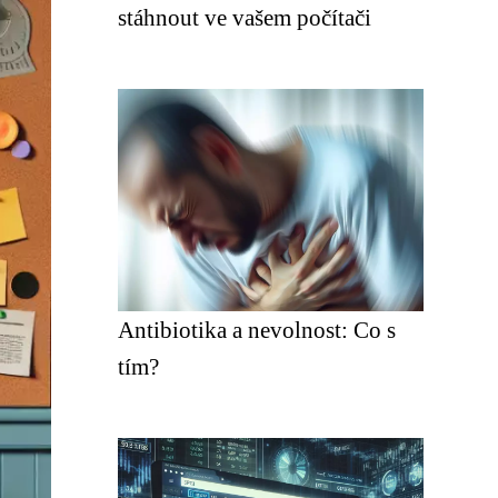
stáhnout ve vašem počítači
Antibiotika a nevolnost: Co s
tím?