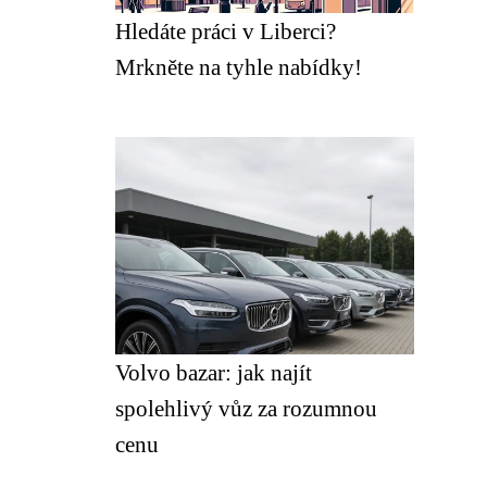
Hledáte práci v Liberci?
Mrkněte na tyhle nabídky!
Volvo bazar: jak najít
spolehlivý vůz za rozumnou
cenu