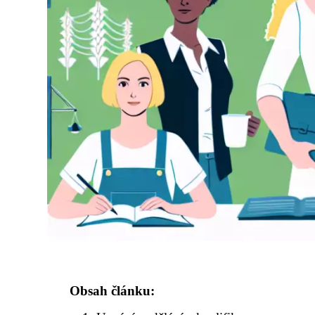
Obsah článku: