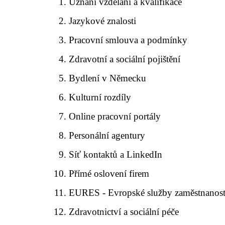
Uznání vzdělání a kvalifikace
Jazykové znalosti
Pracovní smlouva a podmínky
Zdravotní a sociální pojištění
Bydlení v Německu
Kulturní rozdíly
Online pracovní portály
Personální agentury
Síť kontaktů a LinkedIn
Přímé oslovení firem
EURES - Evropské služby zaměstnanost
Zdravotnictví a sociální péče