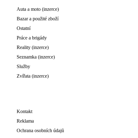
Auta a moto (inzerce)
Bazar a použité zboží
Ostatní
Práce a brigády
Reality (inzerce)
Seznamka (inzerce)
Služby
Zvířata (inzerce)
Kontakt
Reklama
Ochrana osobních údajů