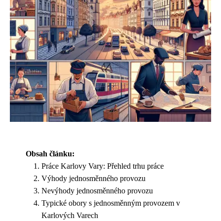
Obsah článku:
Práce Karlovy Vary: Přehled trhu práce
Výhody jednosměnného provozu
Nevýhody jednosměnného provozu
Typické obory s jednosměnným provozem v
Karlových Varech