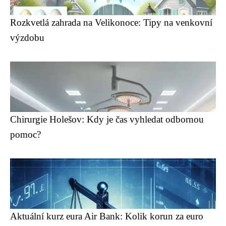
Rozkvetlá zahrada na Velikonoce: Tipy na venkovní
výzdobu
Chirurgie Holešov: Kdy je čas vyhledat odbornou
pomoc?
Aktuální kurz eura Air Bank: Kolik korun za euro