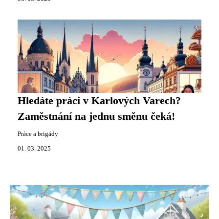
Hledáte práci v Karlových Varech?
Zaměstnání na jednu směnu čeká!
Práce a brigády
01. 03. 2025