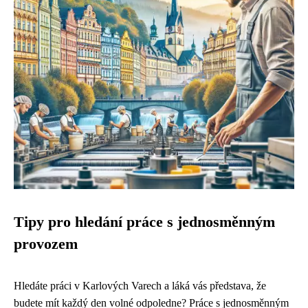
Tipy pro hledání práce s jednosměnným
provozem
Hledáte práci v Karlových Varech a láká vás představa, že
budete mít každý den volné odpoledne? Práce s jednosměnným