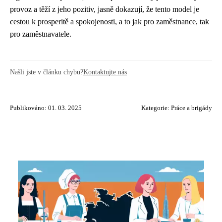
provoz a těží z jeho pozitiv, jasně dokazují, že tento model je
cestou k prosperitě a spokojenosti, a to jak pro zaměstnance, tak
pro zaměstnavatele.
Našli jste v článku chybu?
Kontaktujte nás
Publikováno: 01. 03. 2025
Kategorie:
Práce a brigády