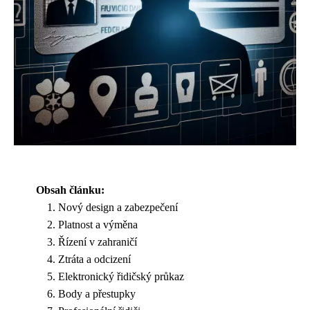
Obsah článku:
Nový design a zabezpečení
Platnost a výměna
Řízení v zahraničí
Ztráta a odcizení
Elektronický řidičský průkaz
Body a přestupky