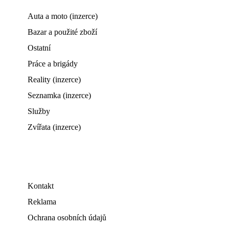
Auta a moto (inzerce)
Bazar a použité zboží
Ostatní
Práce a brigády
Reality (inzerce)
Seznamka (inzerce)
Služby
Zvířata (inzerce)
Kontakt
Reklama
Ochrana osobních údajů