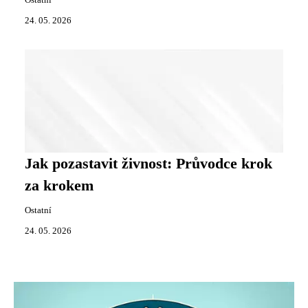
Ostatní
24. 05. 2026
Jak pozastavit živnost: Průvodce krok
za krokem
Ostatní
24. 05. 2026