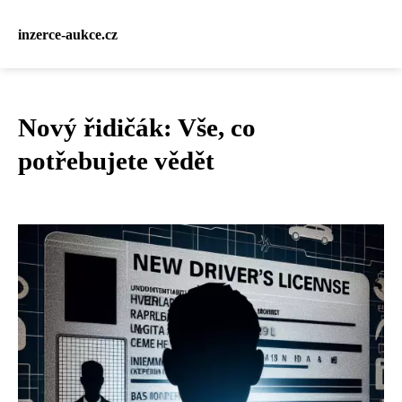
inzerce-aukce.cz
Nový řidičák: Vše, co
potřebujete vědět