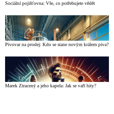
Sociální pojišťovna: Vše, co potřebujete vědět
Pivovar na prodej: Kdo se stane novým králem piva?
Marek Ztracený a jeho kapela: Jak se vaří hity?