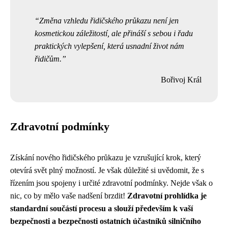
Změna vzhledu řidičského průkazu není jen
kosmetickou záležitostí, ale přináší s sebou i řadu
praktických vylepšení, která usnadní život nám
řidičům.
Bořivoj Král
Zdravotní podmínky
Získání nového řidičského průkazu je vzrušující krok, který
otevírá svět plný možností. Je však důležité si uvědomit, že s
řízením jsou spojeny i určité zdravotní podmínky. Nejde však o
nic, co by mělo vaše nadšení brzdit!
Zdravotní prohlídka je
standardní součástí procesu a slouží především k vaší
bezpečnosti a bezpečnosti ostatních účastníků silničního