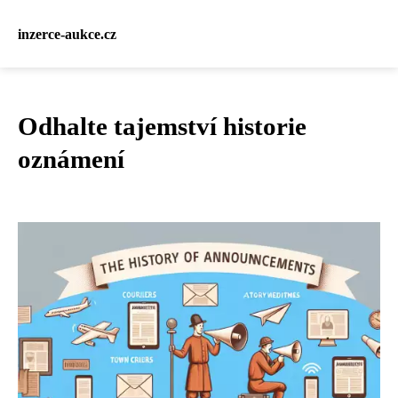
inzerce-aukce.cz
Odhalte tajemství historie
oznámení