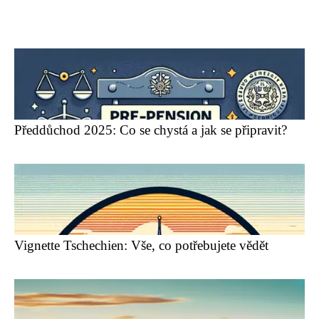
Předdůchod 2025: Co se chystá a jak se připravit?
Vignette Tschechien: Vše, co potřebujete vědět