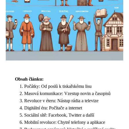
Obsah článku:
Počátky: Od poslů k tiskařskému lisu
Masová komunikace: Vzestup novin a časopisů
Revoluce v éteru: Nástup rádia a televize
Digitální éra: Počítače a internet
Sociální sítě: Facebook, Twitter a další
Mobilní revoluce: Chytré telefony a aplikace