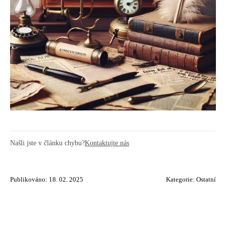
Našli jste v článku chybu?
Kontaktujte nás
Publikováno: 18. 02. 2025
Kategorie:
Ostatní