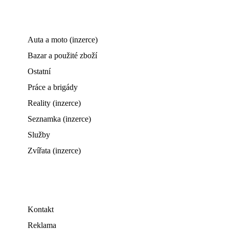
Auta a moto (inzerce)
Bazar a použité zboží
Ostatní
Práce a brigády
Reality (inzerce)
Seznamka (inzerce)
Služby
Zvířata (inzerce)
Kontakt
Reklama