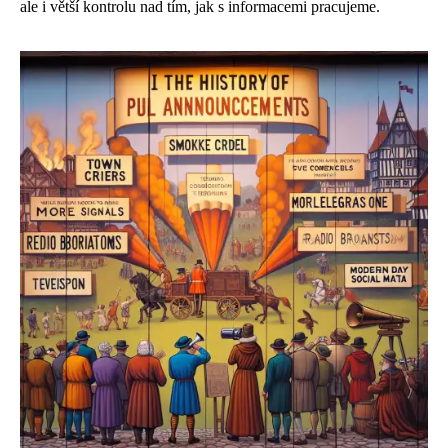
ale i větší kontrolu nad tím, jak s informacemi pracujeme.