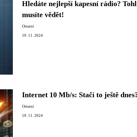
Hledáte nejlepší kapesní rádio? Tohl
musíte vědět!
Ostatní
19. 11. 2024
Internet 10 Mb/s: Stačí to ještě dnes
Ostatní
19. 11. 2024