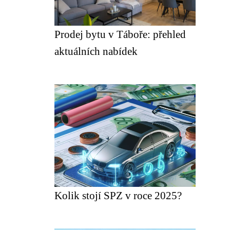
Prodej bytu v Táboře: přehled
aktuálních nabídek
Kolik stojí SPZ v roce 2025?