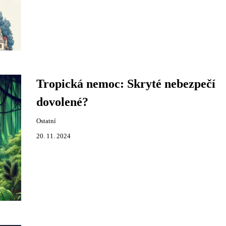
Tropická nemoc: Skryté nebezpečí
dovolené?
Ostatní
20. 11. 2024