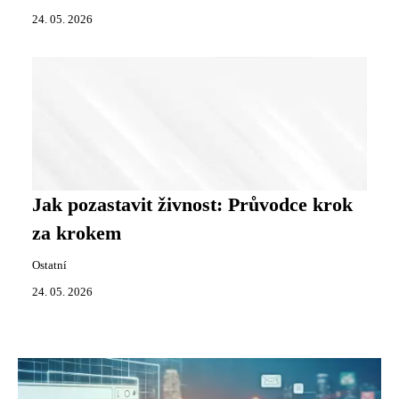
24. 05. 2026
Jak pozastavit živnost: Průvodce krok
za krokem
Ostatní
24. 05. 2026