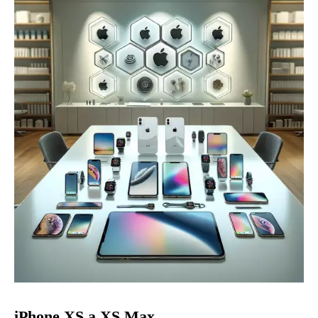
iPhone XS a XS Max