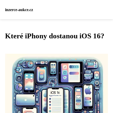
inzerce-aukce.cz
Které iPhony dostanou iOS 16?