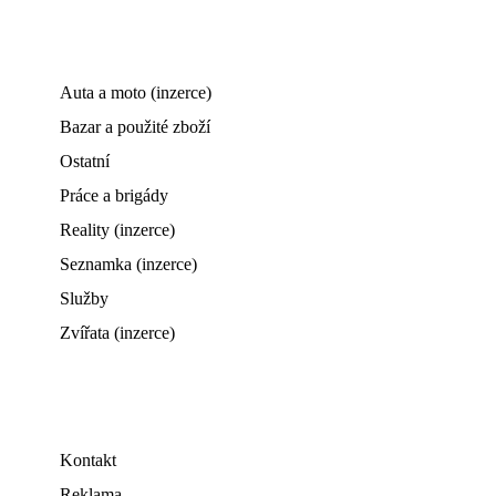
Auta a moto (inzerce)
Bazar a použité zboží
Ostatní
Práce a brigády
Reality (inzerce)
Seznamka (inzerce)
Služby
Zvířata (inzerce)
Kontakt
Reklama