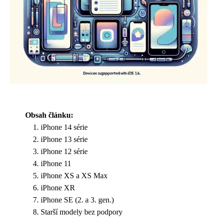
Obsah článku:
iPhone 14 série
iPhone 13 série
iPhone 12 série
iPhone 11
iPhone XS a XS Max
iPhone XR
iPhone SE (2. a 3. gen.)
Starší modely bez podpory