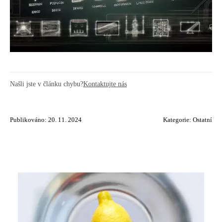
Našli jste v článku chybu?
Kontaktujte nás
Publikováno: 20. 11. 2024
Kategorie:
Ostatní