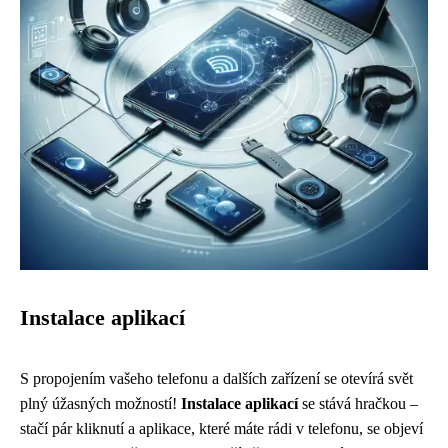
Instalace aplikací
S propojením vašeho telefonu a dalších zařízení se otevírá svět
plný úžasných možností!
Instalace aplikací
se stává hračkou –
stačí pár kliknutí a aplikace, které máte rádi v telefonu, se objeví