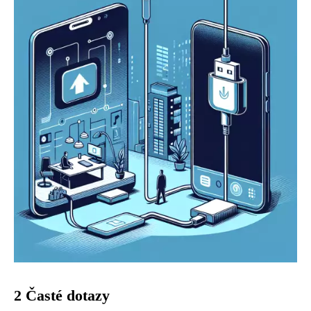
2 Časté dotazy