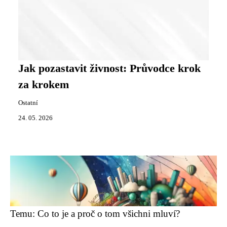
Jak pozastavit živnost: Průvodce krok
za krokem
Ostatní
24. 05. 2026
Temu: Co to je a proč o tom všichni mluví?