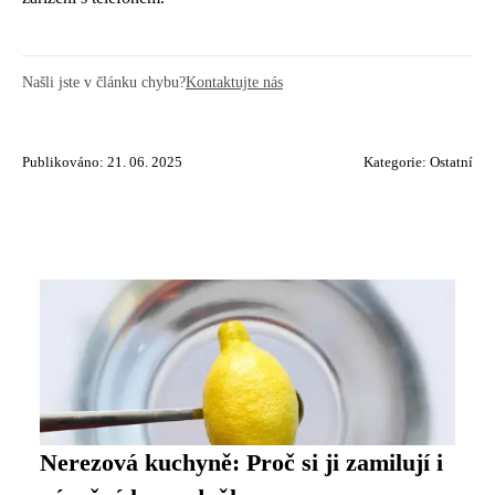
Našli jste v článku chybu?
Kontaktujte nás
Publikováno: 21. 06. 2025
Kategorie:
Ostatní
Nerezová kuchyně: Proč si ji zamilují i