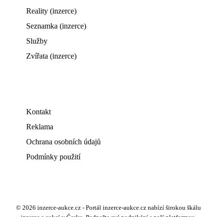
Reality (inzerce)
Seznamka (inzerce)
Služby
Zvířata (inzerce)
Kontakt
Reklama
Ochrana osobních údajů
Podmínky použití
© 2026 inzerce-aukce.cz - Portál inzerce-aukce.cz nabízí širokou škálu