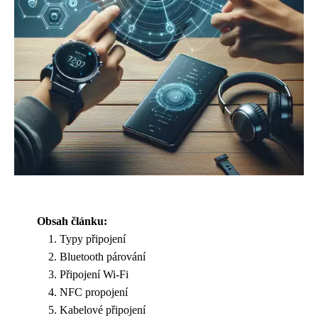
Obsah článku:
Typy připojení
Bluetooth párování
Připojení Wi-Fi
NFC propojení
Kabelové připojení