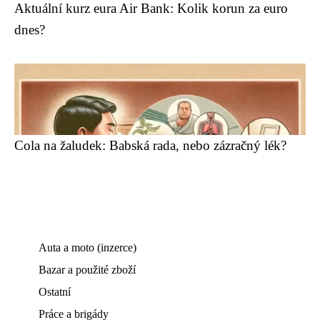
Aktuální kurz eura Air Bank: Kolik korun za euro
dnes?
Cola na žaludek: Babská rada, nebo zázračný lék?
Auta a moto (inzerce)
Bazar a použité zboží
Ostatní
Práce a brigády