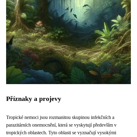
Příznaky a projevy
Tropické nemoci jsou rozmanitou skupinou infekčních a
parazitárních onemocnění, která se vyskytují především v
tropických oblastech. Tyto oblasti se vyznačují vysokými