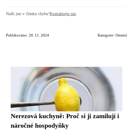
Našli jste v článku chybu?
Kontaktujte nás
Publikováno: 20. 11. 2024
Kategorie:
Ostatní
Nerezová kuchyně: Proč si ji zamilují i
náročné hospodyňky