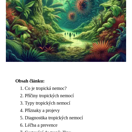
Obsah článku:
Co je tropická nemoc?
Příčiny tropických nemocí
Typy tropických nemocí
Příznaky a projevy
Diagnostika tropických nemocí
Léčba a prevence