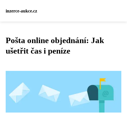
inzerce-aukce.cz
Pošta online objednání: Jak
ušetřit čas i peníze