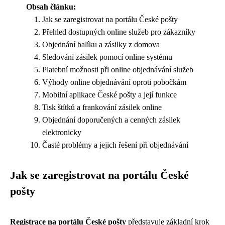
Obsah článku:
Jak se zaregistrovat na portálu České pošty
Přehled dostupných online služeb pro zákazníky
Objednání balíku a zásilky z domova
Sledování zásilek pomocí online systému
Platební možnosti při online objednávání služeb
Výhody online objednávání oproti pobočkám
Mobilní aplikace České pošty a její funkce
Tisk štítků a frankování zásilek online
Objednání doporučených a cenných zásilek
elektronicky
Časté problémy a jejich řešení při objednávání
Jak se zaregistrovat na portálu České
pošty
Registrace na portálu České pošty
představuje základní krok