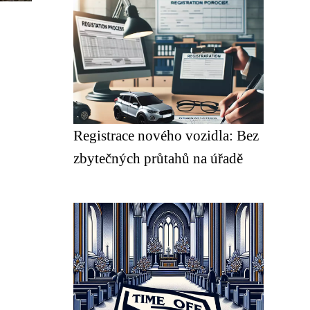
Registrace nového vozidla: Bez
zbytečných průtahů na úřadě