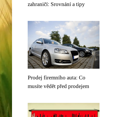
zahraničí: Srovnání a tipy
Prodej firemního auta: Co
musíte vědět před prodejem