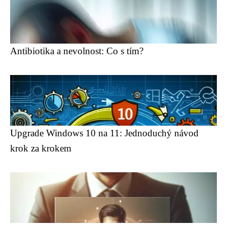
Antibiotika a nevolnost: Co s tím?
Upgrade Windows 10 na 11: Jednoduchý návod
krok za krokem