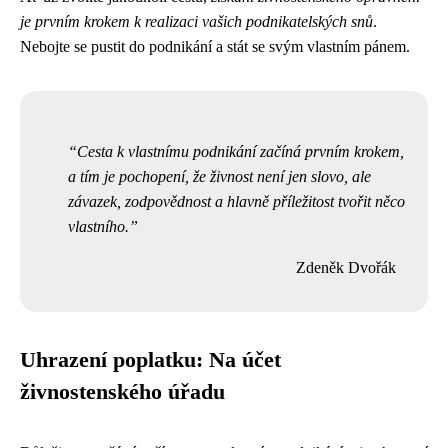
je prvním krokem k realizaci vašich podnikatelských snů
.
Nebojte se pustit do podnikání a stát se svým vlastním pánem.
Cesta k vlastnímu podnikání začíná prvním krokem,
a tím je pochopení, že živnost není jen slovo, ale
závazek, zodpovědnost a hlavně příležitost tvořit něco
vlastního.
Zdeněk Dvořák
Uhrazení poplatku: Na účet
živnostenského úřadu