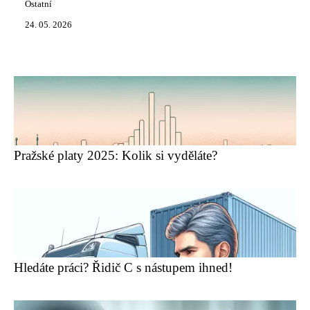
Ostatní
24. 05. 2026
Pražské platy 2025: Kolik si vyděláte?
Hledáte práci? Řidič C s nástupem ihned!