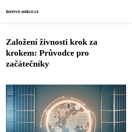
inzerce-aukce.cz
Založení živnosti krok za
krokem: Průvodce pro
začátečníky