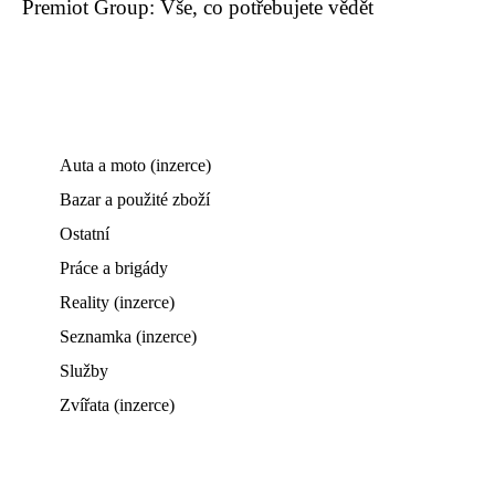
Premiot Group: Vše, co potřebujete vědět
Auta a moto (inzerce)
Bazar a použité zboží
Ostatní
Práce a brigády
Reality (inzerce)
Seznamka (inzerce)
Služby
Zvířata (inzerce)