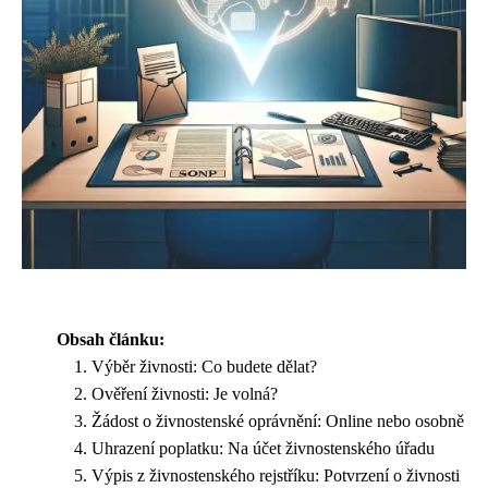
Obsah článku:
Výběr živnosti: Co budete dělat?
Ověření živnosti: Je volná?
Žádost o živnostenské oprávnění: Online nebo osobně
Uhrazení poplatku: Na účet živnostenského úřadu
Výpis z živnostenského rejstříku: Potvrzení o živnosti