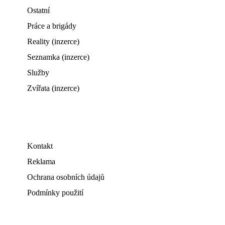
Ostatní
Práce a brigády
Reality (inzerce)
Seznamka (inzerce)
Služby
Zvířata (inzerce)
Kontakt
Reklama
Ochrana osobních údajů
Podmínky použití