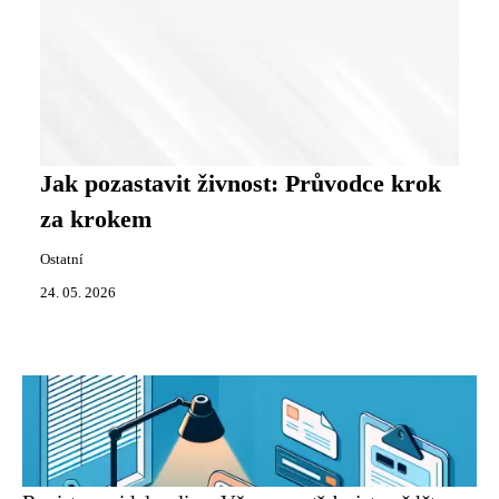
Jak pozastavit živnost: Průvodce krok
za krokem
Ostatní
24. 05. 2026