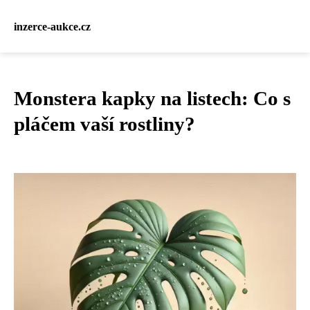
inzerce-aukce.cz
Monstera kapky na listech: Co s
pláčem vaší rostliny?