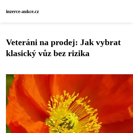
inzerce-aukce.cz
Veteráni na prodej: Jak vybrat
klasický vůz bez rizika