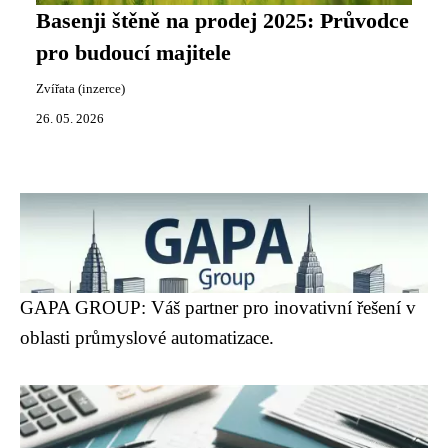
Basenji štěně na prodej 2025: Průvodce
pro budoucí majitele
Zvířata (inzerce)
26. 05. 2026
GAPA GROUP: Váš partner pro inovativní řešení v
oblasti průmyslové automatizace.