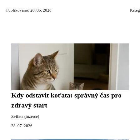
Publikováno: 20. 05. 2026
Kateg
Kdy odstavit koťata: správný čas pro
zdravý start
Zvířata (inzerce)
28. 07. 2026