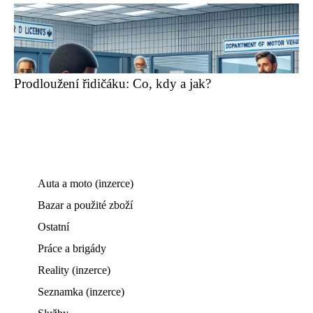
Prodloužení řidičáku: Co, kdy a jak?
Auta a moto (inzerce)
Bazar a použité zboží
Ostatní
Práce a brigády
Reality (inzerce)
Seznamka (inzerce)