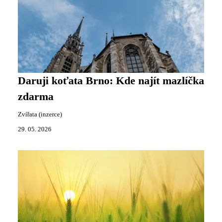
Daruji koťata Brno: Kde najít mazlíčka
zdarma
Zvířata (inzerce)
29. 05. 2026