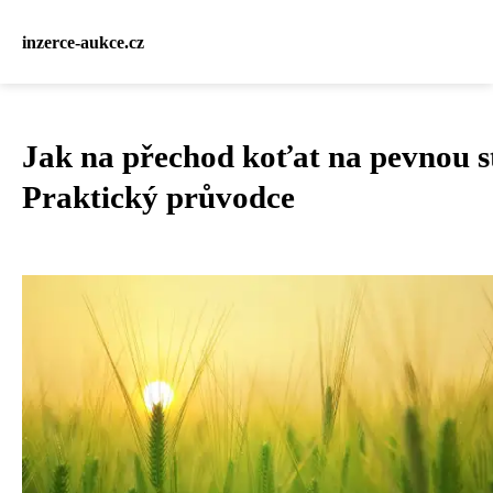
inzerce-aukce.cz
Jak na přechod koťat na pevnou s
Praktický průvodce