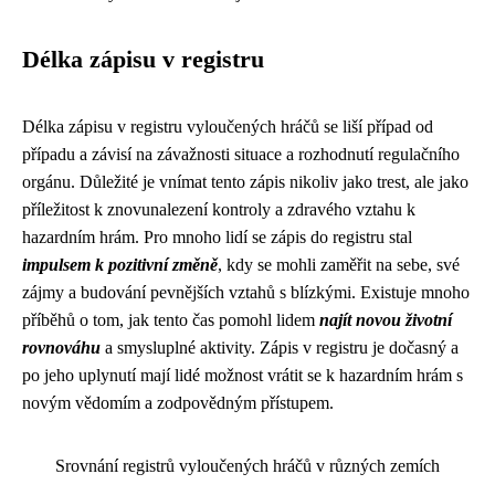
Délka zápisu v registru
Délka zápisu v registru vyloučených hráčů se liší případ od
případu a závisí na závažnosti situace a rozhodnutí regulačního
orgánu. Důležité je vnímat tento zápis nikoliv jako trest, ale jako
příležitost k znovunalezení kontroly a zdravého vztahu k
hazardním hrám. Pro mnoho lidí se zápis do registru stal
impulsem k pozitivní změně
, kdy se mohli zaměřit na sebe, své
zájmy a budování pevnějších vztahů s blízkými. Existuje mnoho
příběhů o tom, jak tento čas pomohl lidem
najít novou životní
rovnováhu
a smysluplné aktivity. Zápis v registru je dočasný a
po jeho uplynutí mají lidé možnost vrátit se k hazardním hrám s
novým vědomím a zodpovědným přístupem.
Srovnání registrů vyloučených hráčů v různých zemích