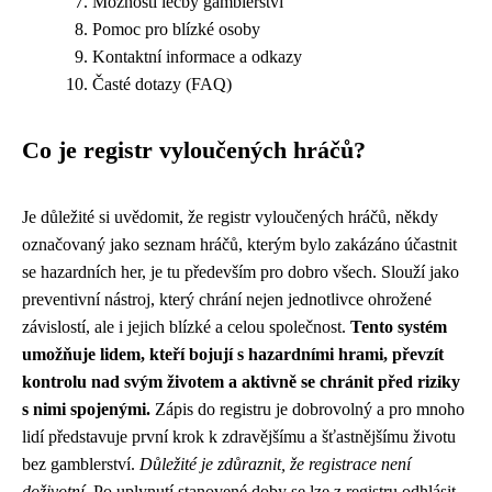
Možnosti léčby gamblerství
Pomoc pro blízké osoby
Kontaktní informace a odkazy
Časté dotazy (FAQ)
Co je registr vyloučených hráčů?
Je důležité si uvědomit, že registr vyloučených hráčů, někdy
označovaný jako seznam hráčů, kterým bylo zakázáno účastnit
se hazardních her, je tu především pro dobro všech. Slouží jako
preventivní nástroj, který chrání nejen jednotlivce ohrožené
závislostí, ale i jejich blízké a celou společnost.
Tento systém
umožňuje lidem, kteří bojují s hazardními hrami, převzít
kontrolu nad svým životem a aktivně se chránit před riziky
s nimi spojenými.
Zápis do registru je dobrovolný a pro mnoho
lidí představuje první krok k zdravějšímu a šťastnějšímu životu
bez gamblerství.
Důležité je zdůraznit, že registrace není
doživotní.
Po uplynutí stanovené doby se lze z registru odhlásit