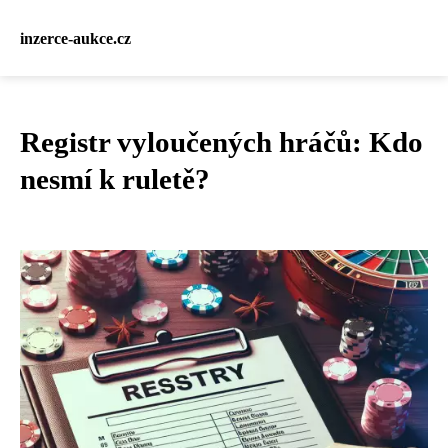
inzerce-aukce.cz
Registr vyloučených hráčů: Kdo
nesmí k ruletě?