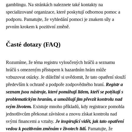
gamblingu. Na stránkách naleznete také kontakty na
specializované organizace, které poskytují odbornou pomoc a
podporu. Pamatujte, že vyhledání pomoci je znakem síly a
prvním krokem k pozitivní změně.
Časté dotazy (FAQ)
Rozumíme, že téma registru vyloučených hráčů a seznamu
hráčů s omezeným přístupem k hazardním hrám může
vzbuzovat otázky. Je důležité si uvědomit, že tato opatření slouží
především k ochraně a podpoře zodpovědného hraní.
Registr a
seznam jsou nástroje, které pomáhají lidem, kteří se potýkají s
problematickým hraním, a umožňují jim převzít kontrolu nad
svým životem.
Existuje mnoho příkladů, kdy registrace pomohla
jednotlivcům překonat závislost a znovu získat kontrolu nad
svými financemi a vztahy.
Je inspirující vidět, jak tato opatření
vedou k pozitivním změnám v životech lidí.
Pamatujte, že