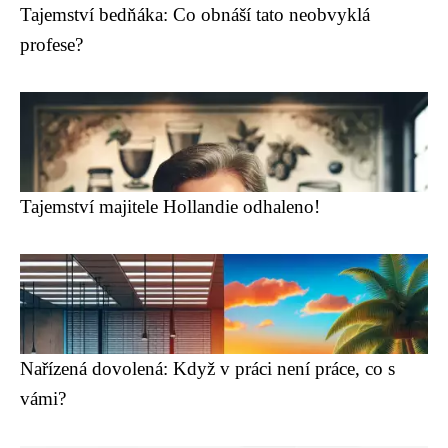
Tajemství bedňáka: Co obnáší tato neobvyklá
profese?
Tajemství majitele Hollandie odhaleno!
Nařízená dovolená: Když v práci není práce, co s
vámi?