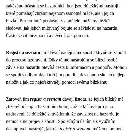
zakázáno účastnit se hazardních her, jsou důležitými nástroji,
které pomáhají chránit nejenom samotné hráče, ale i jejich
blízké. Pro rodinné příslušníky a přátele může být těžké
sledovat, jak jejich milovaný bojuje se závislostí na hazardu.
Často se cítí bezmocní a nevědí, jak pomoci.
Registr a seznam
jim dávají naději a možnost aktivně se zapojit
do procesu uzdravení. Díky těmto nástrojům se blízcí osobě
závislé na hazardu otevírá cesta k informacím a podpoře. Mohou
se spojit s odborníky, kteří jim poradí, jak s danou situací nejlépe
naložit a jak co nejefektivněji pomoci svému blízkému.
Zároveň jim
registr a seznam
dávají jistotu, že jejich blízký má
ztížený přístup k hazardním hrám, což je klíčové pro jeho
uzdravení. Je důležité si uvědomit, že závislost na hazardu je
nemoc a ne projev slabosti. Společným úsilím a s využitím
dostupných nástrojů, jako je
registr a seznam
, můžeme pomoci