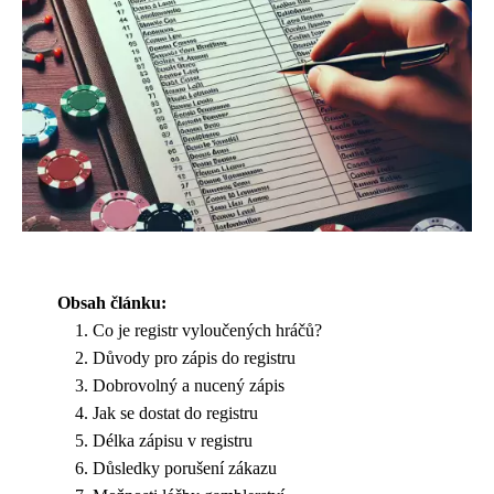
Obsah článku:
Co je registr vyloučených hráčů?
Důvody pro zápis do registru
Dobrovolný a nucený zápis
Jak se dostat do registru
Délka zápisu v registru
Důsledky porušení zákazu