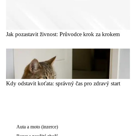
Jak pozastavit živnost: Průvodce krok za krokem
Kdy odstavit koťata: správný čas pro zdravý start
Auta a moto (inzerce)