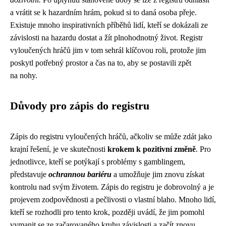
a vrátit se k hazardním hrám, pokud si to daná osoba přeje.
Existuje mnoho inspirativních příběhů lidí, kteří se dokázali ze
závislosti na hazardu dostat a žít plnohodnotný život. Registr
vyloučených hráčů jim v tom sehrál klíčovou roli, protože jim
poskytl potřebný prostor a čas na to, aby se postavili zpět
na nohy.
Důvody pro zápis do registru
Zápis do registru vyloučených hráčů, ačkoliv se může zdát jako
krajní řešení, je ve skutečnosti
krokem k pozitivní změně
. Pro
jednotlivce, kteří se potýkají s problémy s gamblingem,
představuje
ochrannou bariéru
a umožňuje jim znovu získat
kontrolu nad svým životem. Zápis do registru je dobrovolný a je
projevem zodpovědnosti a pečlivosti o vlastní blaho. Mnoho lidí,
kteří se rozhodli pro tento krok, později uvádí, že jim pomohl
vymanit se ze začarovaného kruhu závislosti a začít znovu