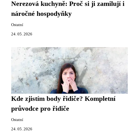
Nerezová kuchyně: Proč si ji zamilují i
náročné hospodyňky
Ostatní
24. 05. 2026
Kde zjistím body řidiče? Kompletní
průvodce pro řidiče
Ostatní
24. 05. 2026