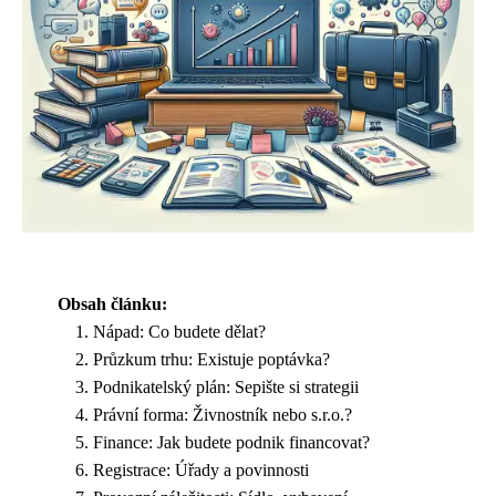
Obsah článku:
Nápad: Co budete dělat?
Průzkum trhu: Existuje poptávka?
Podnikatelský plán: Sepište si strategii
Právní forma: Živnostník nebo s.r.o.?
Finance: Jak budete podnik financovat?
Registrace: Úřady a povinnosti