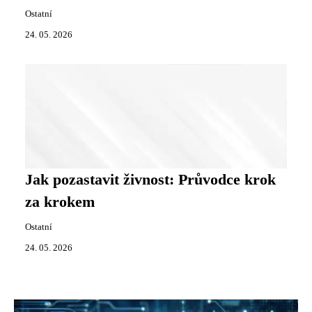
Ostatní
24. 05. 2026
Jak pozastavit živnost: Průvodce krok
za krokem
Ostatní
24. 05. 2026