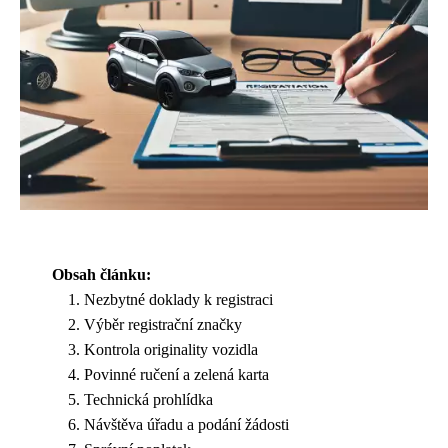
Obsah článku:
Nezbytné doklady k registraci
Výběr registrační značky
Kontrola originality vozidla
Povinné ručení a zelená karta
Technická prohlídka
Návštěva úřadu a podání žádosti