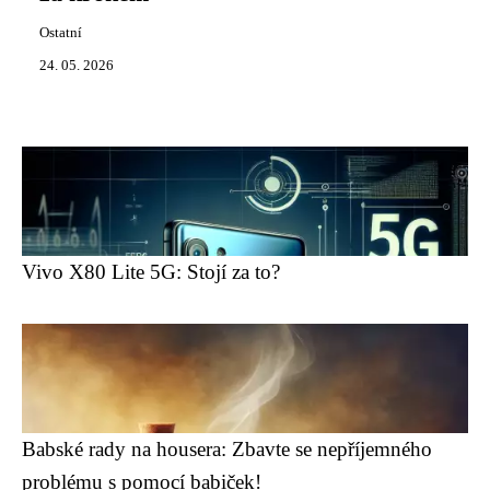
Ostatní
24. 05. 2026
Vivo X80 Lite 5G: Stojí za to?
Babské rady na housera: Zbavte se nepříjemného
problému s pomocí babiček!