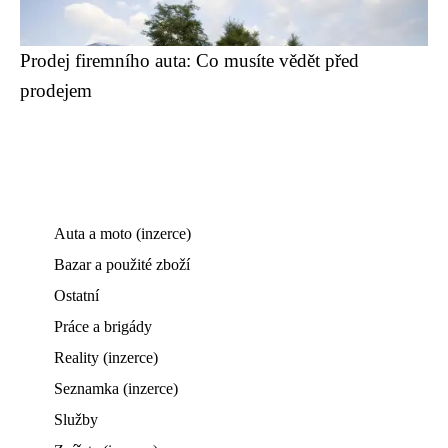
Prodej firemního auta: Co musíte vědět před
prodejem
Auta a moto (inzerce)
Bazar a použité zboží
Ostatní
Práce a brigády
Reality (inzerce)
Seznamka (inzerce)
Služby