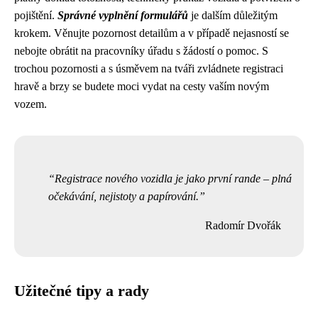
pojištění.
Správné vyplnění formulářů
je dalším důležitým
krokem. Věnujte pozornost detailům a v případě nejasností se
nebojte obrátit na pracovníky úřadu s žádostí o pomoc. S
trochou pozornosti a s úsměvem na tváři zvládnete registraci
hravě a brzy se budete moci vydat na cesty vaším novým
vozem.
Registrace nového vozidla je jako první rande – plná
očekávání, nejistoty a papírování.
Radomír Dvořák
Užitečné tipy a rady