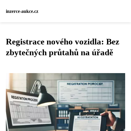
inzerce-aukce.cz
Registrace nového vozidla: Bez
zbytečných průtahů na úřadě