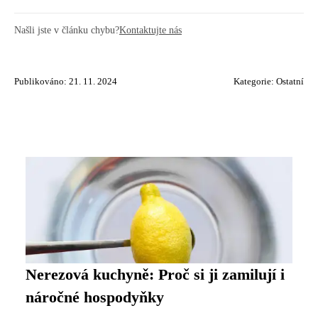
Našli jste v článku chybu?
Kontaktujte nás
Publikováno: 21. 11. 2024
Kategorie:
Ostatní
Nerezová kuchyně: Proč si ji zamilují i
náročné hospodyňky