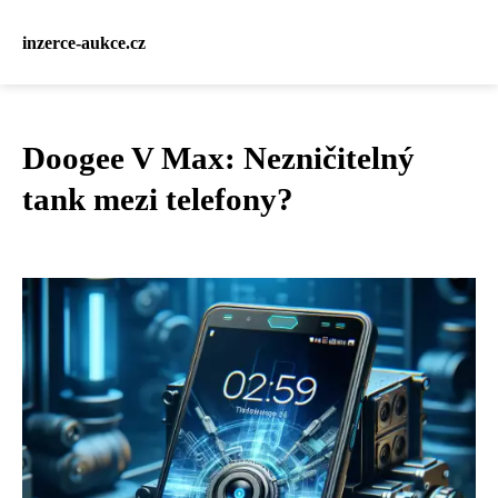
inzerce-aukce.cz
Doogee V Max: Nezničitelný
tank mezi telefony?