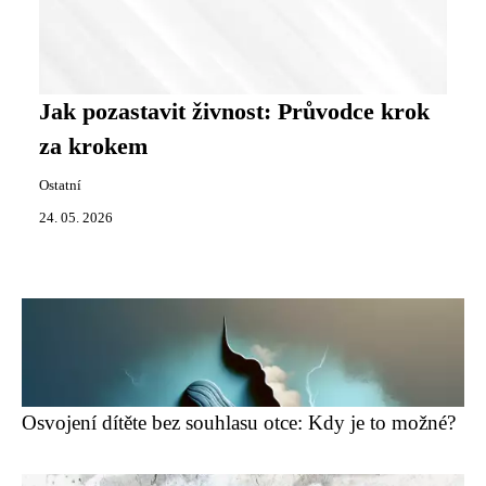
Jak pozastavit živnost: Průvodce krok
za krokem
Ostatní
24. 05. 2026
Osvojení dítěte bez souhlasu otce: Kdy je to možné?