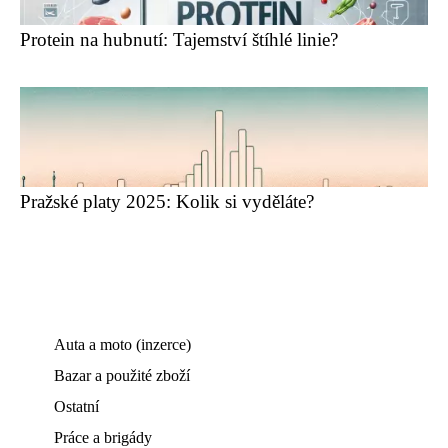
Protein na hubnutí: Tajemství štíhlé linie?
Pražské platy 2025: Kolik si vyděláte?
Auta a moto (inzerce)
Bazar a použité zboží
Ostatní
Práce a brigády