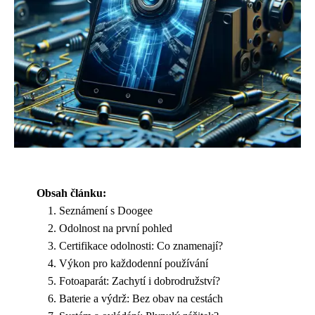
Obsah článku:
Seznámení s Doogee
Odolnost na první pohled
Certifikace odolnosti: Co znamenají?
Výkon pro každodenní používání
Fotoaparát: Zachytí i dobrodružství?
Baterie a výdrž: Bez obav na cestách