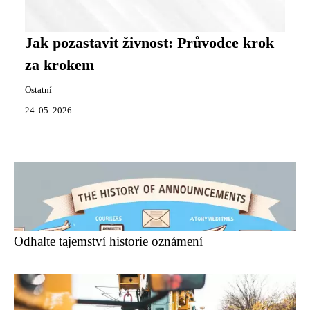
Jak pozastavit živnost: Průvodce krok
za krokem
Ostatní
24. 05. 2026
Odhalte tajemství historie oznámení