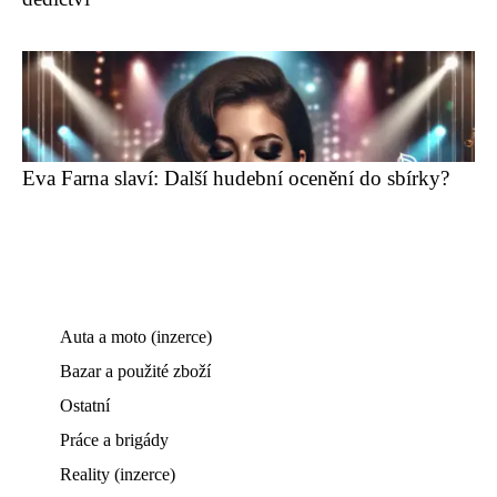
Eva Farna slaví: Další hudební ocenění do sbírky?
Auta a moto (inzerce)
Bazar a použité zboží
Ostatní
Práce a brigády
Reality (inzerce)