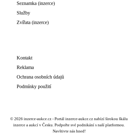
Seznamka (inzerce)
Služby
Zvířata (inzerce)
Kontakt
Reklama
Ochrana osobních údajů
Podmínky použití
© 2026 inzerce-aukce.cz - Portál inzerce-aukce.cz nabízí širokou škálu
inzerce a aukcí v Česku. Podpořte své podnikání s naší platformou.
Navštivte nás hned!