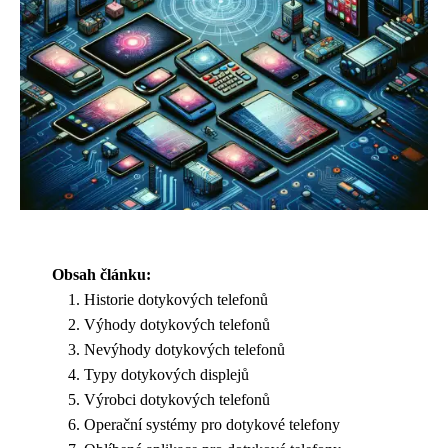
Obsah článku:
Historie dotykových telefonů
Výhody dotykových telefonů
Nevýhody dotykových telefonů
Typy dotykových displejů
Výrobci dotykových telefonů
Operační systémy pro dotykové telefony