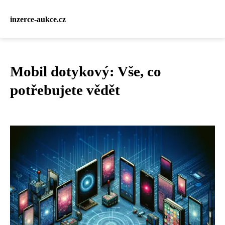
inzerce-aukce.cz
Mobil dotykový: Vše, co
potřebujete vědět