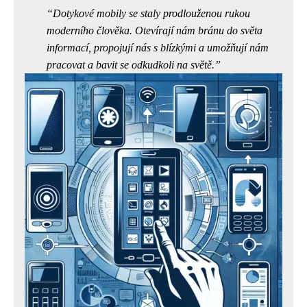
Dotykové mobily se staly prodlouženou rukou
moderního člověka. Otevírají nám bránu do světa
informací, propojují nás s blízkými a umožňují nám
pracovat a bavit se odkudkoli na světě.