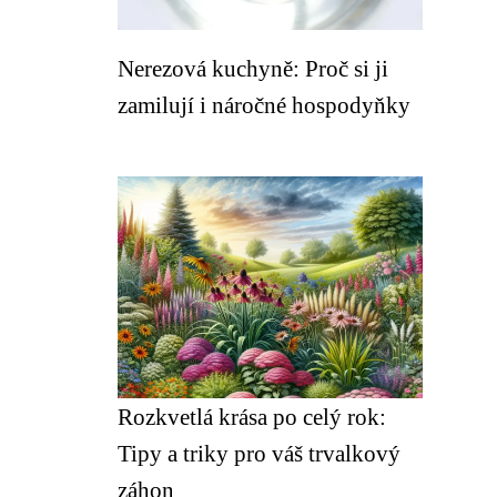
Nerezová kuchyně: Proč si ji
zamilují i náročné hospodyňky
Rozkvetlá krása po celý rok:
Tipy a triky pro váš trvalkový
záhon