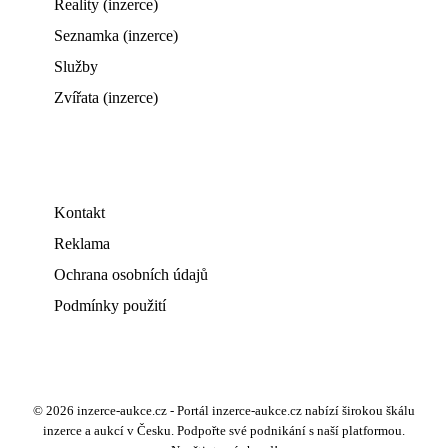
Reality (inzerce)
Seznamka (inzerce)
Služby
Zvířata (inzerce)
Kontakt
Reklama
Ochrana osobních údajů
Podmínky použití
© 2026 inzerce-aukce.cz - Portál inzerce-aukce.cz nabízí širokou škálu
inzerce a aukcí v Česku. Podpořte své podnikání s naší platformou.