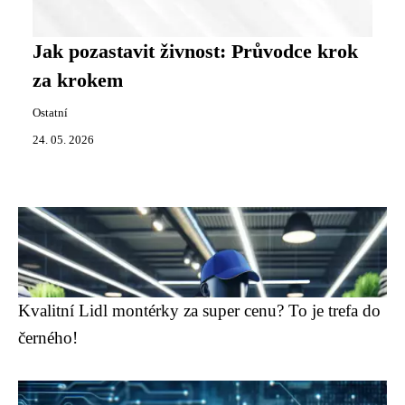
Jak pozastavit živnost: Průvodce krok
za krokem
Ostatní
24. 05. 2026
Kvalitní Lidl montérky za super cenu? To je trefa do
černého!