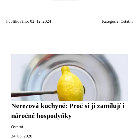
Publikováno: 02. 12. 2024
Kategorie:
Ostatní
Nerezová kuchyně: Proč si ji zamilují i
náročné hospodyňky
Ostatní
24. 05. 2026