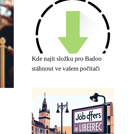
Kde najít složku pro Badoo
stáhnout ve vašem počítači