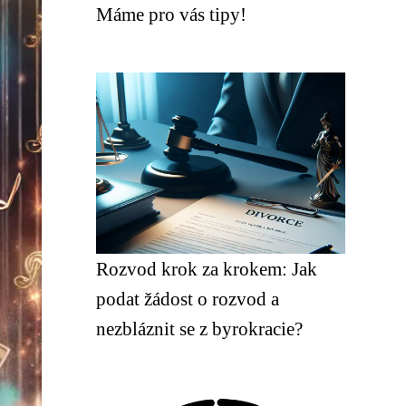
Máme pro vás tipy!
Rozvod krok za krokem: Jak
podat žádost o rozvod a
nezbláznit se z byrokracie?