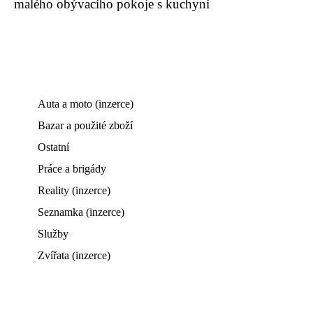
malého obývacího pokoje s kuchyní
Auta a moto (inzerce)
Bazar a použité zboží
Ostatní
Práce a brigády
Reality (inzerce)
Seznamka (inzerce)
Služby
Zvířata (inzerce)