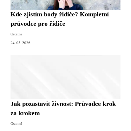
Kde zjistím body řidiče? Kompletní
průvodce pro řidiče
Ostatní
24. 05. 2026
Jak pozastavit živnost: Průvodce krok
za krokem
Ostatní