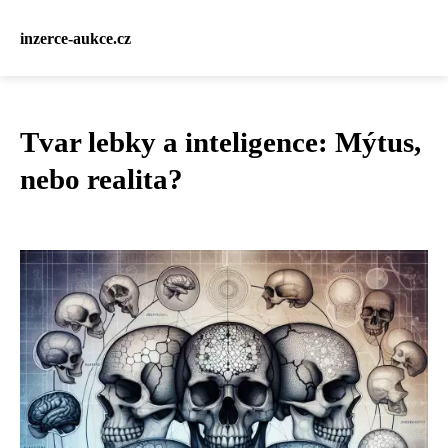
inzerce-aukce.cz
Tvar lebky a inteligence: Mýtus,
nebo realita?