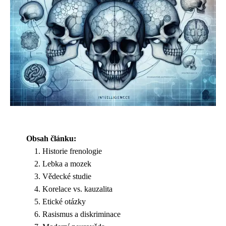
Obsah článku:
Historie frenologie
Lebka a mozek
Vědecké studie
Korelace vs. kauzalita
Etické otázky
Rasismus a diskriminace