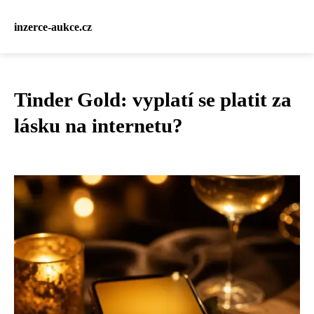
inzerce-aukce.cz
Tinder Gold: vyplatí se platit za
lásku na internetu?