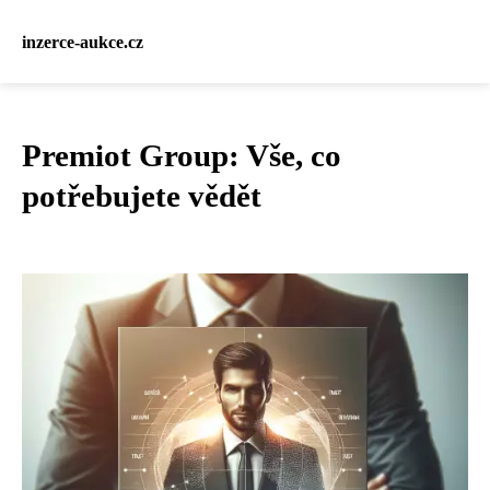
inzerce-aukce.cz
Premiot Group: Vše, co
potřebujete vědět