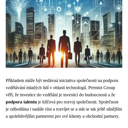
Příkladem může být nedávná iniciativa společnosti na podporu
vzdělávání mladých lidí v oblasti technologií. Premiot Group
věří, že investice do vzdělání je investicí do budoucnosti a že
podpora talentu
je klíčová pro rozvoj společnosti. Společnost
je odhodlána i nadále růst a rozvíjet se a stát se tak ještě silnějším
a spolehlivějším partnerem pro své klienty a obchodní partnery.