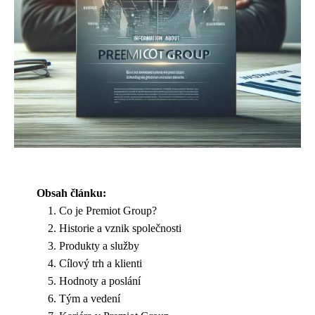
Obsah článku:
Co je Premiot Group?
Historie a vznik společnosti
Produkty a služby
Cílový trh a klienti
Hodnoty a poslání
Tým a vedení