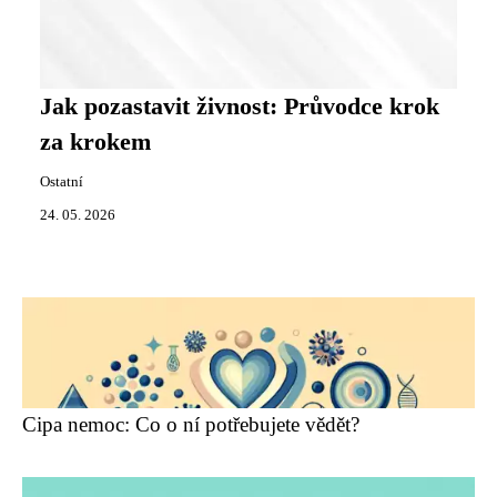
Jak pozastavit živnost: Průvodce krok
za krokem
Ostatní
24. 05. 2026
Cipa nemoc: Co o ní potřebujete vědět?