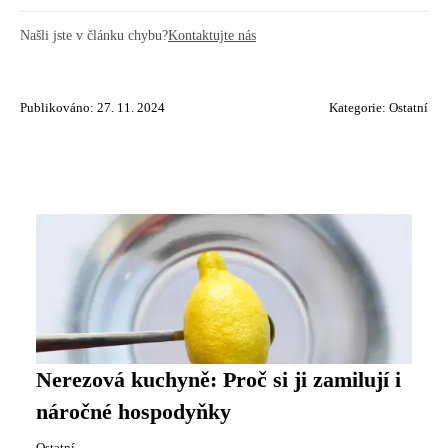
Našli jste v článku chybu?
Kontaktujte nás
Publikováno: 27. 11. 2024
Kategorie:
Ostatní
Nerezová kuchyně: Proč si ji zamilují i
náročné hospodyňky