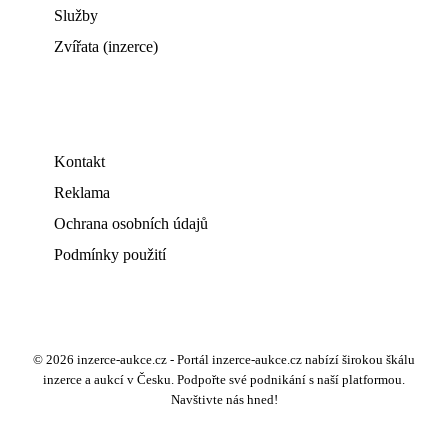
Služby
Zvířata (inzerce)
Kontakt
Reklama
Ochrana osobních údajů
Podmínky použití
© 2026 inzerce-aukce.cz - Portál inzerce-aukce.cz nabízí širokou škálu
inzerce a aukcí v Česku. Podpořte své podnikání s naší platformou.
Navštivte nás hned!