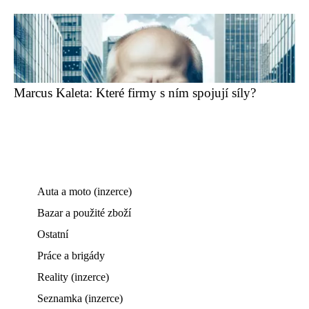
Marcus Kaleta: Které firmy s ním spojují síly?
Auta a moto (inzerce)
Bazar a použité zboží
Ostatní
Práce a brigády
Reality (inzerce)
Seznamka (inzerce)