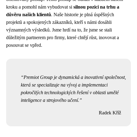
kroku a pomohl nám vybudovat si
silnou pozici na trhu a
důvěru našich klientů
. Naše historie je plná úspěšných
projektů a spokojených zákazníků, kteří s námi dosáhli
významných výsledků. Jsme hrdí na to, že jsme se stali
důležitým partnerem pro firmy, které chtějí růst, inovovat a
posouvat se vpřed.
Premiot Group je dynamická a inovativní společnost,
která se specializuje na vývoj a implementaci
pokročilých technologických řešení v oblasti umělé
inteligence a strojového učení.
Radek Kříž