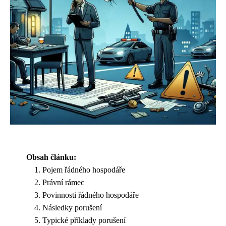
Obsah článku:
Pojem řádného hospodáře
Právní rámec
Povinnosti řádného hospodáře
Následky porušení
Typické příklady porušení