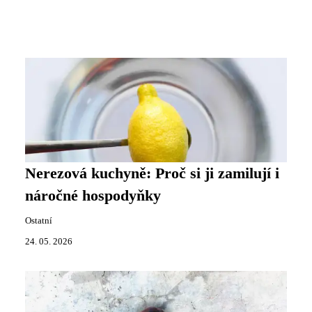
Nerezová kuchyně: Proč si ji zamilují i
náročné hospodyňky
Ostatní
24. 05. 2026