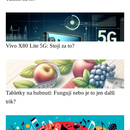
Vivo X80 Lite 5G: Stojí za to?
Tabletky na hubnutí: Fungují nebo je to jen další
trik?