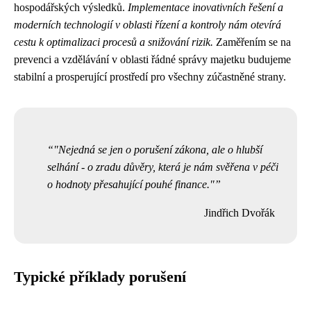
hospodářských výsledků.
Implementace inovativních řešení a
moderních technologií v oblasti řízení a kontroly nám otevírá
cestu k optimalizaci procesů a snižování rizik.
Zaměřením se na
prevenci a vzdělávání v oblasti řádné správy majetku budujeme
stabilní a prosperující prostředí pro všechny zúčastněné strany.
"Nejedná se jen o porušení zákona, ale o hlubší
selhání - o zradu důvěry, která je nám svěřena v péči
o hodnoty přesahující pouhé finance."
Jindřich Dvořák
Typické příklady porušení