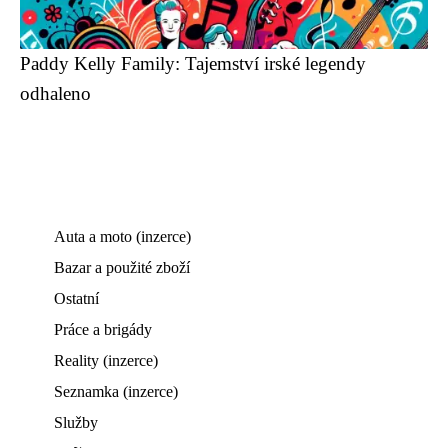
Paddy Kelly Family: Tajemství irské legendy
odhaleno
Auta a moto (inzerce)
Bazar a použité zboží
Ostatní
Práce a brigády
Reality (inzerce)
Seznamka (inzerce)
Služby