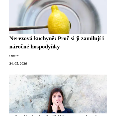
Nerezová kuchyně: Proč si ji zamilují i
náročné hospodyňky
Ostatní
24. 05. 2026