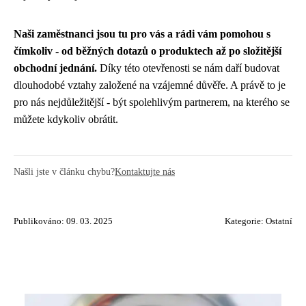
Naši zaměstnanci jsou tu pro vás a rádi vám pomohou s
čímkoliv - od běžných dotazů o produktech až po složitější
obchodní jednání.
Díky této otevřenosti se nám daří budovat
dlouhodobé vztahy založené na vzájemné důvěře. A právě to je
pro nás nejdůležitější - být spolehlivým partnerem, na kterého se
můžete kdykoliv obrátit.
Našli jste v článku chybu?
Kontaktujte nás
Publikováno: 09. 03. 2025
Kategorie:
Ostatní