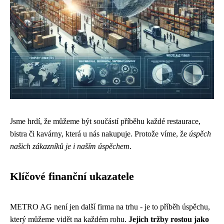
Jsme hrdí, že můžeme být součástí příběhu každé restaurace,
bistra či kavárny, která u nás nakupuje. Protože víme, že
úspěch
našich zákazníků je i naším úspěchem
.
Klíčové finanční ukazatele
METRO AG není jen další firma na trhu - je to příběh úspěchu,
který můžeme vidět na každém rohu.
Jejich tržby rostou jako