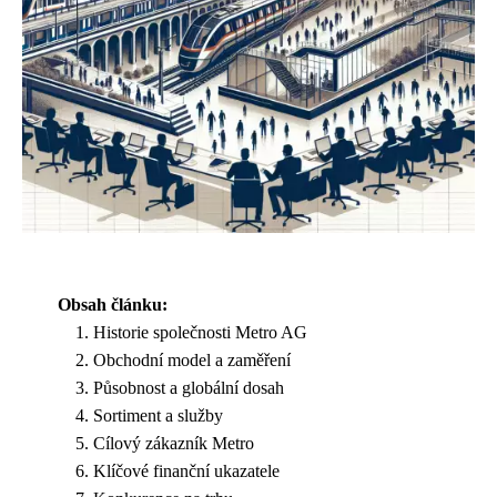
Obsah článku:
Historie společnosti Metro AG
Obchodní model a zaměření
Působnost a globální dosah
Sortiment a služby
Cílový zákazník Metro
Klíčové finanční ukazatele