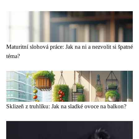
Maturitní slohová práce: Jak na ni a nezvolit si špatné
téma?
Sklizeň z truhlíku: Jak na sladké ovoce na balkon?