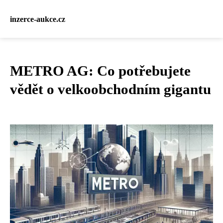
inzerce-aukce.cz
METRO AG: Co potřebujete
vědět o velkoobchodním gigantu