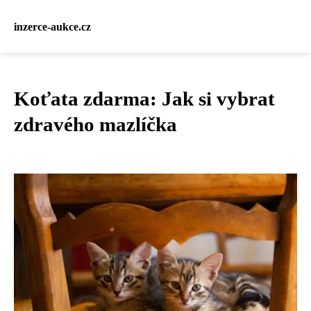
inzerce-aukce.cz
Koťata zdarma: Jak si vybrat
zdravého mazlíčka