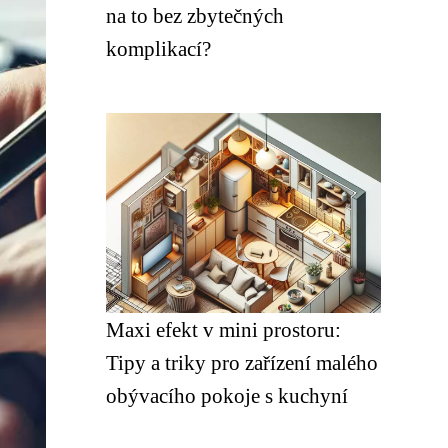
na to bez zbytečných
komplikací?
Maxi efekt v mini prostoru:
Tipy a triky pro zařízení malého
obývacího pokoje s kuchyní