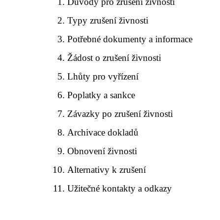
Důvody pro zrušení živnosti
Typy zrušení živnosti
Potřebné dokumenty a informace
Žádost o zrušení živnosti
Lhůty pro vyřízení
Poplatky a sankce
Závazky po zrušení živnosti
Archivace dokladů
Obnovení živnosti
Alternativy k zrušení
Užitečné kontakty a odkazy