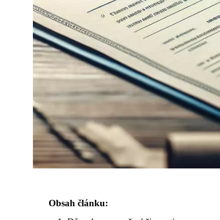
Obsah článku: