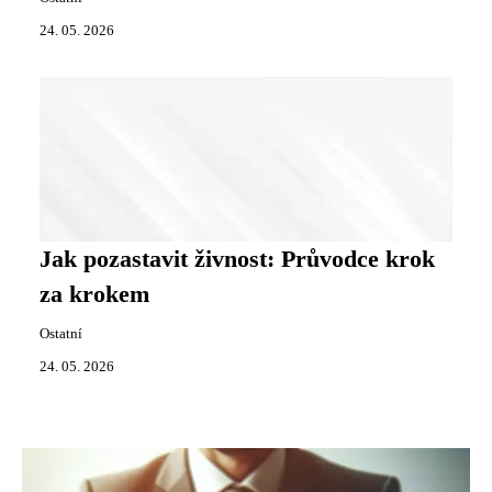
24. 05. 2026
Jak pozastavit živnost: Průvodce krok
za krokem
Ostatní
24. 05. 2026