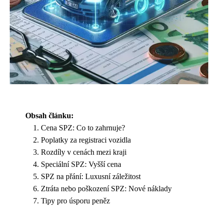
Obsah článku:
Cena SPZ: Co to zahrnuje?
Poplatky za registraci vozidla
Rozdíly v cenách mezi kraji
Speciální SPZ: Vyšší cena
SPZ na přání: Luxusní záležitost
Ztráta nebo poškození SPZ: Nové náklady
Tipy pro úsporu peněz