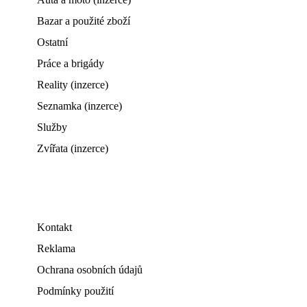
Bazar a použité zboží
Ostatní
Práce a brigády
Reality (inzerce)
Seznamka (inzerce)
Služby
Zvířata (inzerce)
Kontakt
Reklama
Ochrana osobních údajů
Podmínky použití