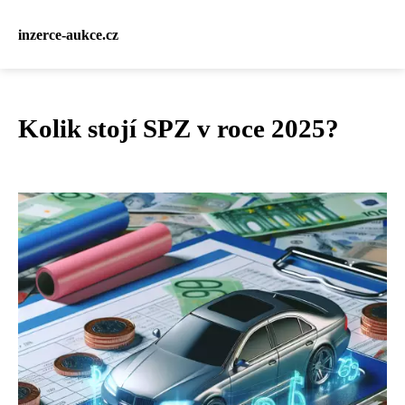
inzerce-aukce.cz
Kolik stojí SPZ v roce 2025?