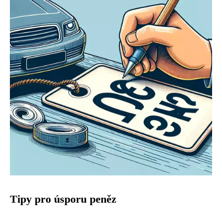
Tipy pro úsporu peněz