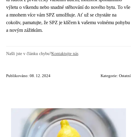
výletu o víkendu nebo snadné stěhování do nového bytu. To vše
a mnohem více vám SPZ umožňuje. Ať už se chystáte na
cokoliv, pamatujte, že SPZ je klíčem k vašemu volnému pohybu
a novým zážitkům.
Našli jste v článku chybu?
Kontaktujte nás
Publikováno: 08. 12. 2024
Kategorie:
Ostatní