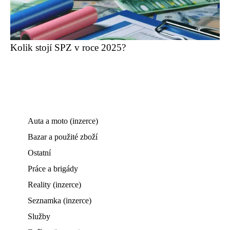
Kolik stojí SPZ v roce 2025?
Auta a moto (inzerce)
Bazar a použité zboží
Ostatní
Práce a brigády
Reality (inzerce)
Seznamka (inzerce)
Služby