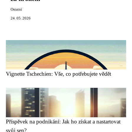
Ostatní
24. 05. 2026
Vignette Tschechien: Vše, co potřebujete vědět
Příspěvek na podnikání: Jak ho získat a nastartovat
svůj sen?