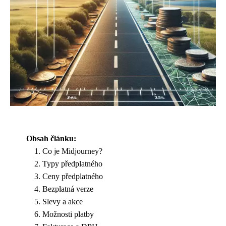
Obsah článku:
Co je Midjourney?
Typy předplatného
Ceny předplatného
Bezplatná verze
Slevy a akce
Možnosti platby