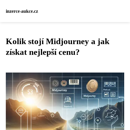
inzerce-aukce.cz
Kolik stojí Midjourney a jak
získat nejlepší cenu?