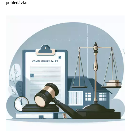
pohledávku.