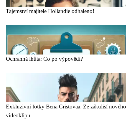
Tajemství majitele Hollandie odhaleno!
Ochranná lhůta: Co po výpovědi?
Exkluzivní fotky Bena Cristovaa: Ze zákulisí nového
videoklipu