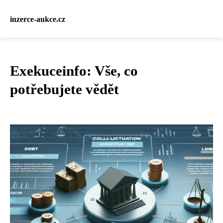
inzerce-aukce.cz
Exekuceinfo: Vše, co
potřebujete vědět