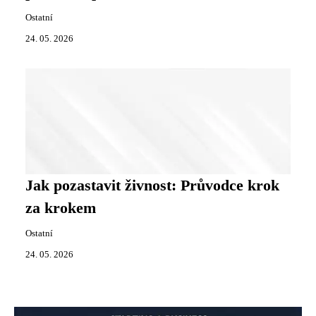
Ostatní
24. 05. 2026
Jak pozastavit živnost: Průvodce krok
za krokem
Ostatní
24. 05. 2026