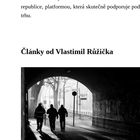
republice, platformou, která skutečně podporuje pod
trhu.
Články od Vlastimil Růžička