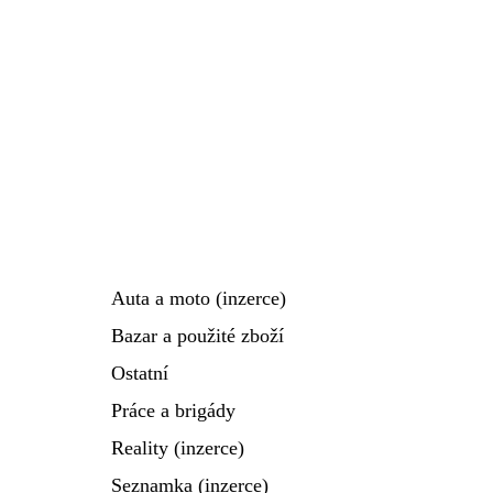
Auta a moto (inzerce)
Bazar a použité zboží
Ostatní
Práce a brigády
Reality (inzerce)
Seznamka (inzerce)