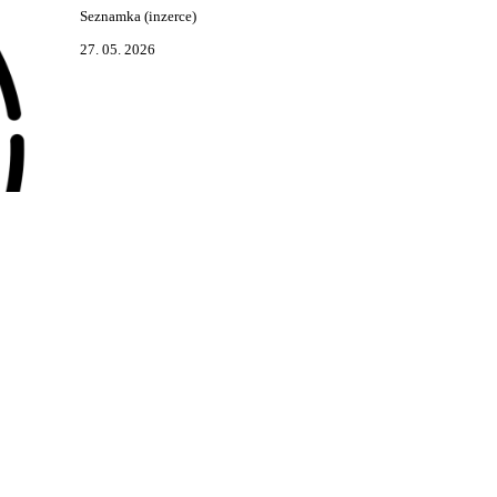
Seznamka (inzerce)
27. 05. 2026