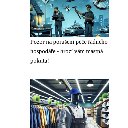
Pozor na porušení péče řádného
hospodáře - hrozí vám mastná
pokuta!