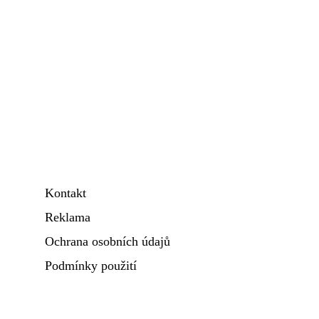
Kontakt
Reklama
Ochrana osobních údajů
Podmínky použití